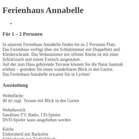
Ferienhaus Annabelle
Für 1 – 2 Personen
In unserem Ferienhaus Annabelle finden bis zu 2 Personen Platz.
Das Ferienhaus verfügt über ein Schlafzimmer mit Doppelbett und
Kleiderschrank. Das Wohnzimmer mit offener Küche ist mit einer
Schlafcouch und einem Esstisch ausgestattet.
Auf der zum Haus gehörende Terrasse können Sie die Natur hautnah
erleben – genießen Sie einen wunderbaren Blick in den Garten.
Das Ferienhaus Annabelle erwartet Sie in Lychen!
Ausstattung
Wohnfläche
40 m² zzgl. Terasse mit Blick in den Garten
Wohnbereich
Satelliten-TV, Radio, CD-Spieler
DVD-Spieler kann ausgeliehen werden
Küche
Elektroherd mit Backofen