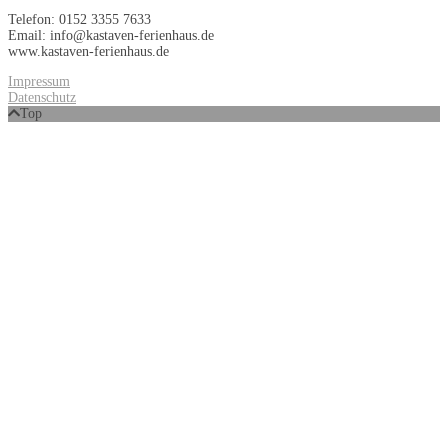
Telefon: 0152 3355 7633
Email: info@kastaven-ferienhaus.de
www.kastaven-ferienhaus.de
Impressum
Datenschutz
Top